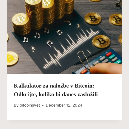
Kalkulator za naložbe v Bitcoin:
Odkrijte, koliko bi danes zaslužili
By
bitcoinsvet
December 12, 2024