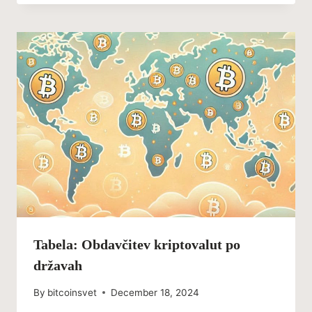
Tabela: Obdavčitev kriptovalut po
državah
By
bitcoinsvet
December 18, 2024