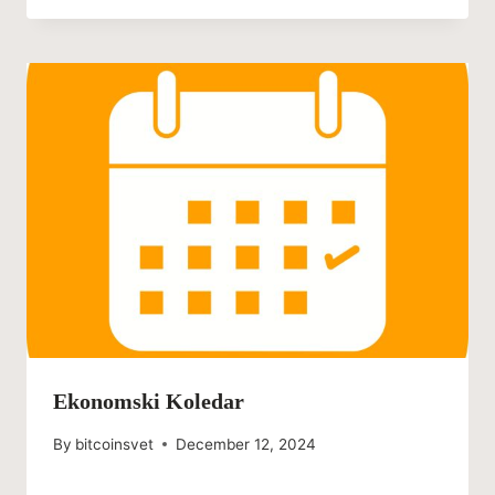
Ekonomski Koledar
By
bitcoinsvet
December 12, 2024