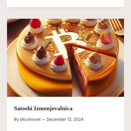
Satoshi Izmenjevalnica
By
bitcoinsvet
December 12, 2024