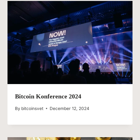
Bitcoin Konference 2024
By
bitcoinsvet
December 12, 2024