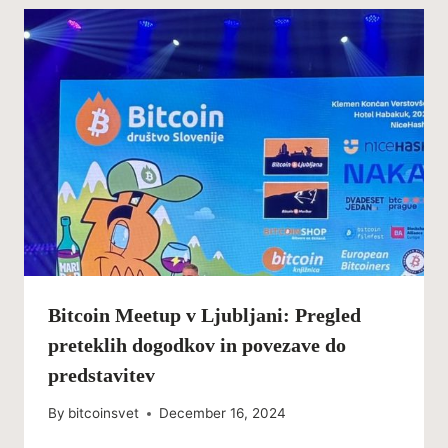
Bitcoin Meetup v Ljubljani: Pregled
preteklih dogodkov in povezave do
predstavitev
By
bitcoinsvet
December 16, 2024