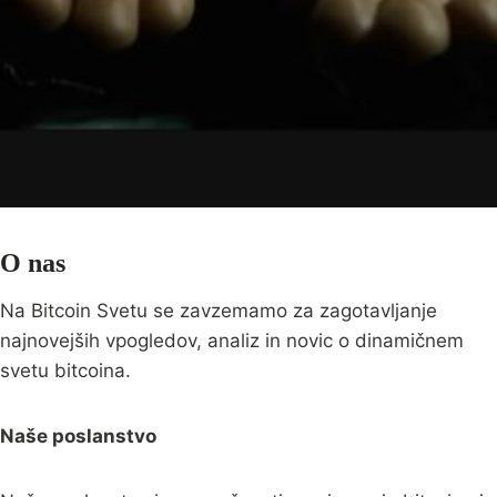
O nas
Na Bitcoin Svetu se zavzemamo za zagotavljanje
najnovejših vpogledov, analiz in novic o dinamičnem
svetu bitcoina.
Naše poslanstvo