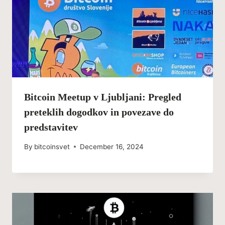
Bitcoin Meetup v Ljubljani: Pregled
preteklih dogodkov in povezave do
predstavitev
By
bitcoinsvet
December 16, 2024