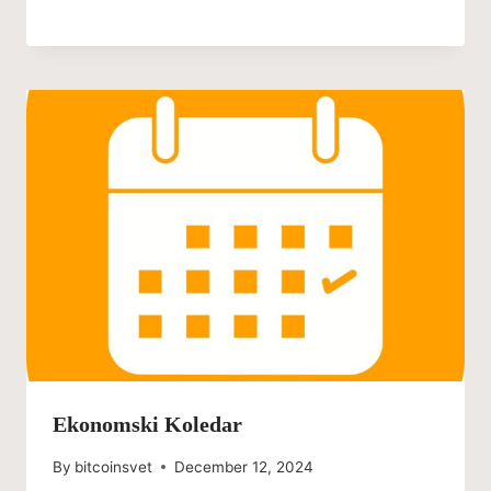
Ekonomski Koledar
By
bitcoinsvet
December 12, 2024