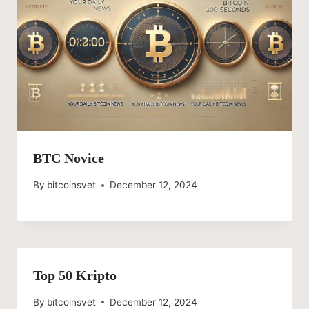
BTC Novice
By
bitcoinsvet
December 12, 2024
Top 50 Kripto
By
bitcoinsvet
December 12, 2024