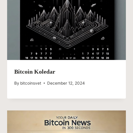
Bitcoin Koledar
By
bitcoinsvet
December 12, 2024