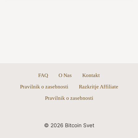
FAQ
O Nas
Kontakt
Pravilnik o zasebnosti
Razkritje Affiliate
Pravilnik o zasebnosti
© 2026 Bitcoin Svet