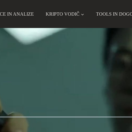
CE IN ANALIZE
KRIPTO VODIČ
TOOLS IN DOG