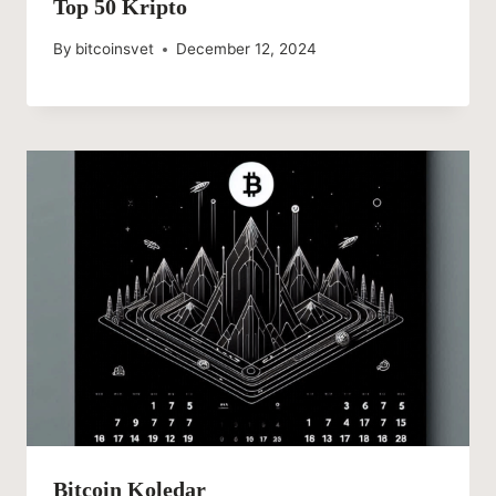
Top 50 Kripto
By
bitcoinsvet
December 12, 2024
Bitcoin Koledar