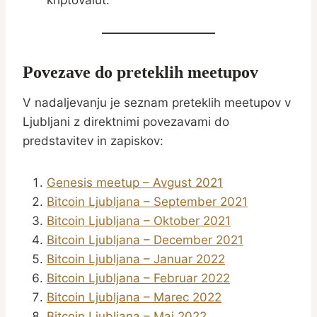
Povezave do preteklih meetupov
V nadaljevanju je seznam preteklih meetupov v
Ljubljani z direktnimi povezavami do
predstavitev in zapiskov:
Genesis meetup – Avgust 2021
Bitcoin Ljubljana – September 2021
Bitcoin Ljubljana – Oktober 2021
Bitcoin Ljubljana – December 2021
Bitcoin Ljubljana – Januar 2022
Bitcoin Ljubljana – Februar 2022
Bitcoin Ljubljana – Marec 2022
Bitcoin Ljubljana – Maj 2022