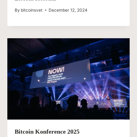
By
bitcoinsvet
December 12, 2024
Bitcoin Konference 2025