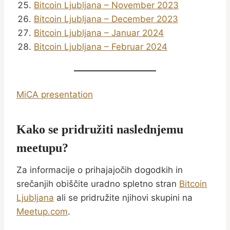
Bitcoin Ljubljana – November 2023
Bitcoin Ljubljana – December 2023
Bitcoin Ljubljana – Januar 2024
Bitcoin Ljubljana – Februar 2024
MiCA presentation
Kako se pridružiti naslednjemu
meetupu?
Za informacije o prihajajočih dogodkih in
srečanjih obiščite uradno spletno stran
Bitcoin
Ljubljana
ali se pridružite njihovi skupini na
Meetup.com
.