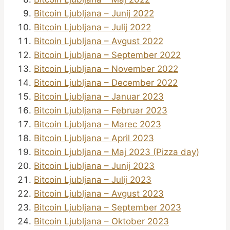
Bitcoin Ljubljana – Junij 2022
Bitcoin Ljubljana – Julij 2022
Bitcoin Ljubljana – Avgust 2022
Bitcoin Ljubljana – September 2022
Bitcoin Ljubljana – November 2022
Bitcoin Ljubljana – December 2022
Bitcoin Ljubljana – Januar 2023
Bitcoin Ljubljana – Februar 2023
Bitcoin Ljubljana – Marec 2023
Bitcoin Ljubljana – April 2023
Bitcoin Ljubljana – Maj 2023 (Pizza day)
Bitcoin Ljubljana – Junij 2023
Bitcoin Ljubljana – Julij 2023
Bitcoin Ljubljana – Avgust 2023
Bitcoin Ljubljana – September 2023
Bitcoin Ljubljana – Oktober 2023