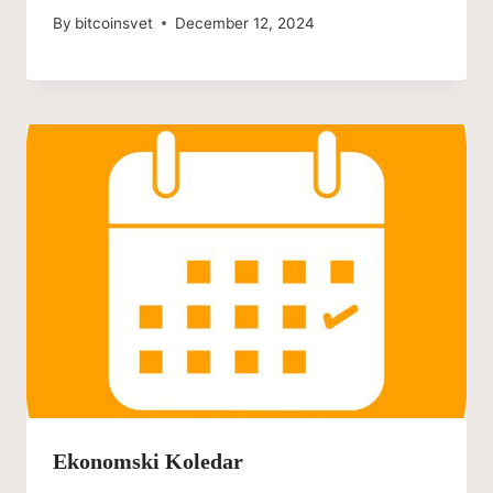
By
bitcoinsvet
December 12, 2024
Ekonomski Koledar