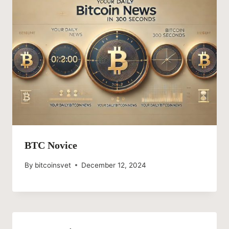
BTC Novice
By
bitcoinsvet
December 12, 2024