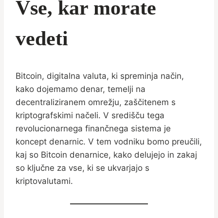
Vse, kar morate
vedeti
Bitcoin, digitalna valuta, ki spreminja način,
kako dojemamo denar, temelji na
decentraliziranem omrežju, zaščitenem s
kriptografskimi načeli. V središču tega
revolucionarnega finančnega sistema je
koncept denarnic. V tem vodniku bomo preučili,
kaj so Bitcoin denarnice, kako delujejo in zakaj
so ključne za vse, ki se ukvarjajo s
kriptovalutami.