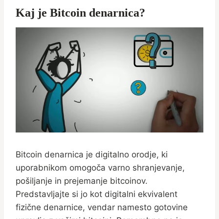
Kaj je Bitcoin denarnica?
Bitcoin denarnica je digitalno orodje, ki
uporabnikom omogoča varno shranjevanje,
pošiljanje in prejemanje bitcoinov.
Predstavljajte si jo kot digitalni ekvivalent
fizične denarnice, vendar namesto gotovine