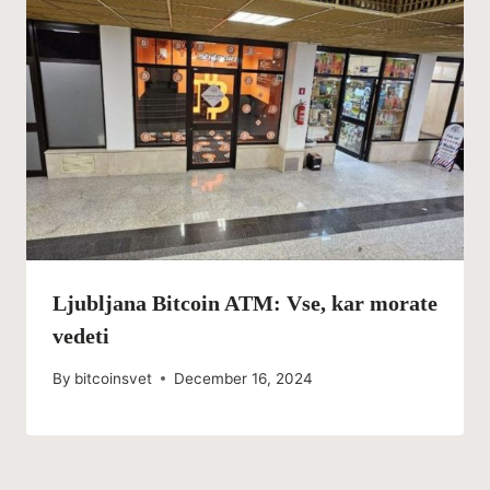
Ljubljana Bitcoin ATM: Vse, kar morate
vedeti
By
bitcoinsvet
December 16, 2024