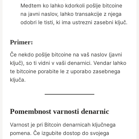
Medtem ko lahko kdorkoli pošlje bitcoine
na javni naslov, lahko transakcije z njega
odobri le tisti, ki ima ustrezni zasebni ključ.
Primer:
Če nekdo pošlje bitcoine na vaš naslov (javni
ključ), so ti vidni v vaši denarnici. Vendar lahko
te bitcoine porabite le z uporabo zasebnega
ključa.
Pomembnost varnosti denarnic
Varnost je pri Bitcoin denarnicah ključnega
pomena. Če izgubite dostop do svojega