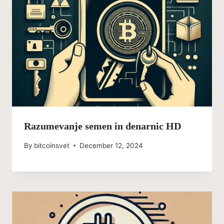
Razumevanje semen in denarnic HD
By
bitcoinsvet
December 12, 2024