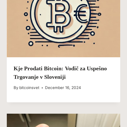
Kje Prodati Bitcoin: Vodič za Uspešno
Trgovanje v Sloveniji
By
bitcoinsvet
December 16, 2024