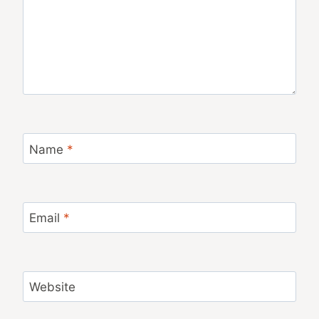
Name
*
Email
*
Website