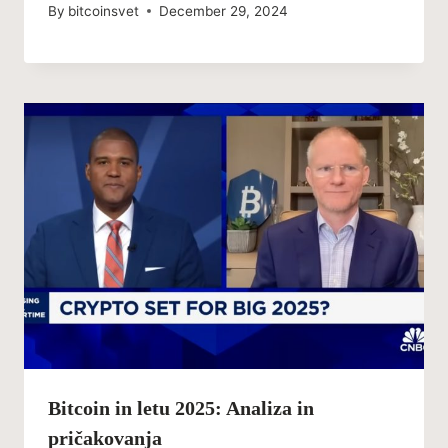
By
bitcoinsvet
December 29, 2024
Bitcoin in letu 2025: Analiza in
pričakovanja