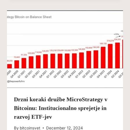
Drzni koraki družbe MicroStrategy v
Bitcoinu: Institucionalno sprejetje in
razvoj ETF-jev
By
bitcoinsvet
December 12, 2024