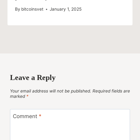
By
bitcoinsvet
January 1, 2025
Leave a Reply
Your email address will not be published.
Required fields are
marked
*
Comment
*