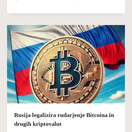
Rusija legalizira rudarjenje Bitcoina in
drugih kriptovalut