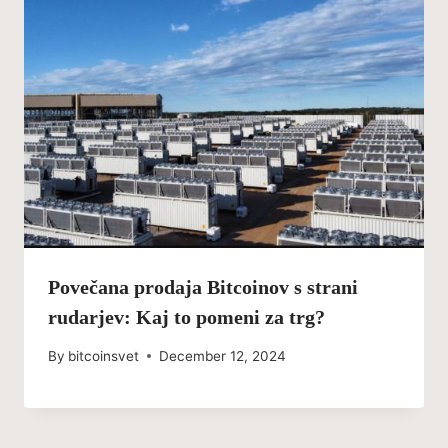
Povečana prodaja Bitcoinov s strani
rudarjev: Kaj to pomeni za trg?
By
bitcoinsvet
December 12, 2024