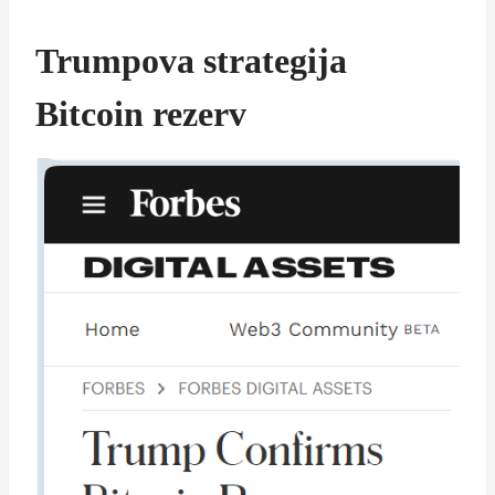
Trumpova strategija
Bitcoin rezerv