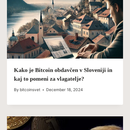
Kako je Bitcoin obdavčen v Sloveniji in
kaj to pomeni za vlagatelje?
By
bitcoinsvet
December 18, 2024