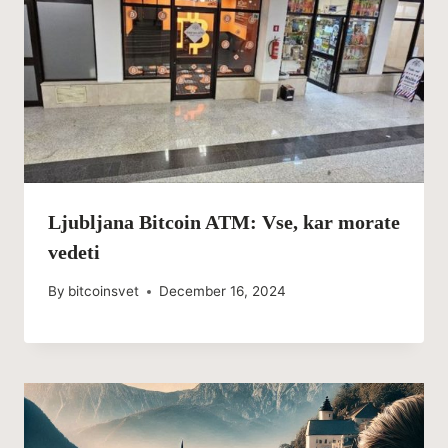
Ljubljana Bitcoin ATM: Vse, kar morate
vedeti
By
bitcoinsvet
December 16, 2024