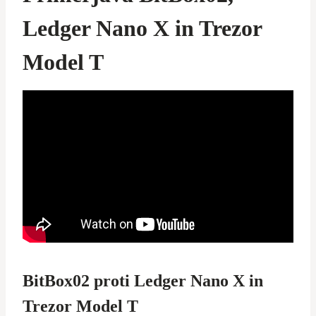
Ledger Nano X in Trezor
Model T
BitBox02 proti Ledger Nano X in
Trezor Model T