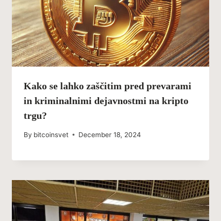
Kako se lahko zaščitim pred prevarami
in kriminalnimi dejavnostmi na kripto
trgu?
By
bitcoinsvet
December 18, 2024