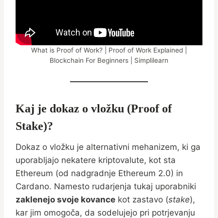
What is Proof of Work? | Proof of Work Explained |
Blockchain For Beginners | Simplilearn
Kaj je dokaz o vložku (Proof of
Stake)?
Dokaz o vložku je alternativni mehanizem, ki ga
uporabljajo nekatere kriptovalute, kot sta
Ethereum (od nadgradnje Ethereum 2.0) in
Cardano. Namesto rudarjenja tukaj uporabniki
zaklenejo svoje kovance
kot zastavo (
stake
),
kar jim omogoča, da sodelujejo pri potrjevanju