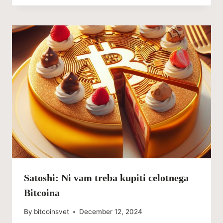
Satoshi: Ni vam treba kupiti celotnega
Bitcoina
By
bitcoinsvet
December 12, 2024