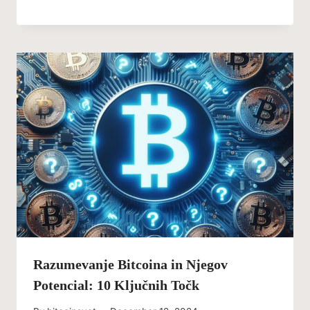
Razumevanje Bitcoina in Njegov
Potencial: 10 Ključnih Točk