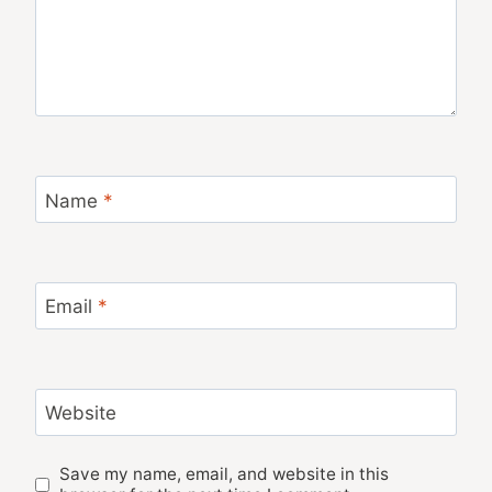
Name
*
Email
*
Website
Save my name, email, and website in this