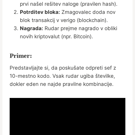
prvi našel rešitev naloge (pravilen hash).
Potrditev bloka:
Zmagovalec doda nov
blok transakcij v verigo (blockchain).
Nagrada:
Rudar prejme nagrado v obliki
novih kriptovalut (npr. Bitcoin).
Primer:
Predstavljajte si, da poskušate odpreti sef z
10-mestno kodo. Vsak rudar ugiba številke,
dokler eden ne najde pravilne kombinacije.