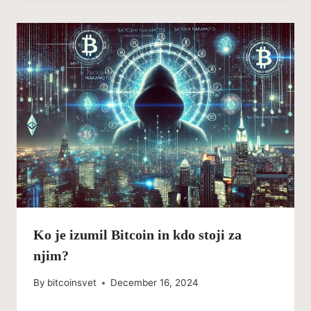
Ko je izumil Bitcoin in kdo stoji za
njim?
By
bitcoinsvet
December 16, 2024