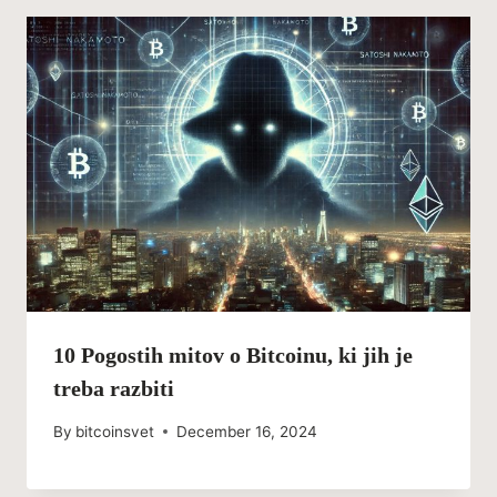
10 Pogostih mitov o Bitcoinu, ki jih je
treba razbiti
By
bitcoinsvet
December 16, 2024