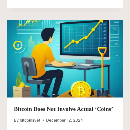
Bitcoin Does Not Involve Actual ‘Coins’
By
bitcoinsvet
December 12, 2024