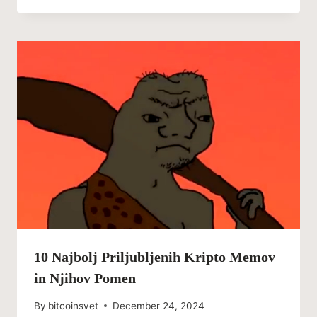
10 Najbolj Priljubljenih Kripto Memov
in Njihov Pomen
By
bitcoinsvet
December 24, 2024