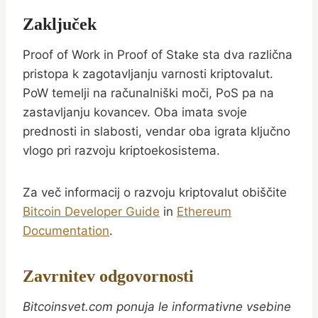
Zaključek
Proof of Work in Proof of Stake sta dva različna
pristopa k zagotavljanju varnosti kriptovalut.
PoW temelji na računalniški moči, PoS pa na
zastavljanju kovancev. Oba imata svoje
prednosti in slabosti, vendar oba igrata ključno
vlogo pri razvoju kriptoekosistema.
Za več informacij o razvoju kriptovalut obiščite
Bitcoin Developer Guide
in
Ethereum
Documentation
.
Zavrnitev odgovornosti
Bitcoinsvet.com ponuja le informativne vsebine